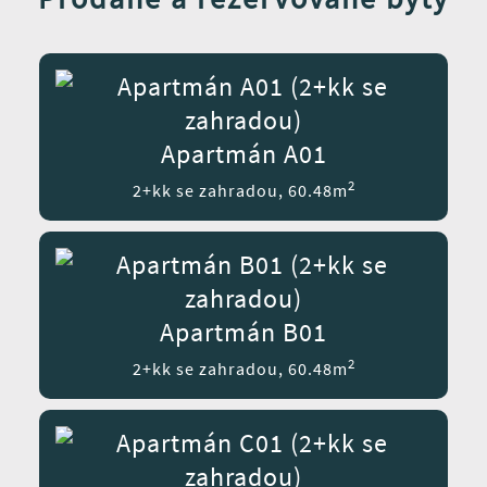
Apartmán A01
2
2+kk se zahradou, 60.48m
Apartmán B01
2
2+kk se zahradou, 60.48m