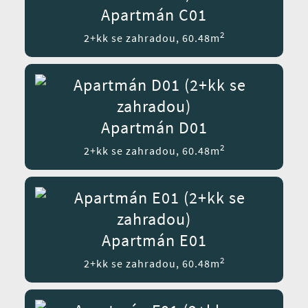
Apartmán C01
2
2+kk se zahradou, 60.48m
Apartmán D01
2
2+kk se zahradou, 60.48m
Apartmán E01
2
2+kk se zahradou, 60.48m