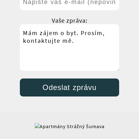
Vaše zpráva: