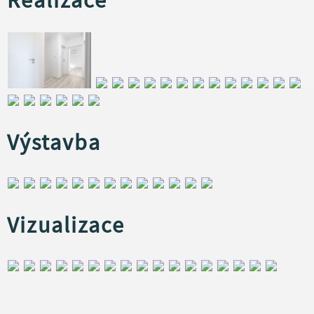
Výstavba
Vizualizace