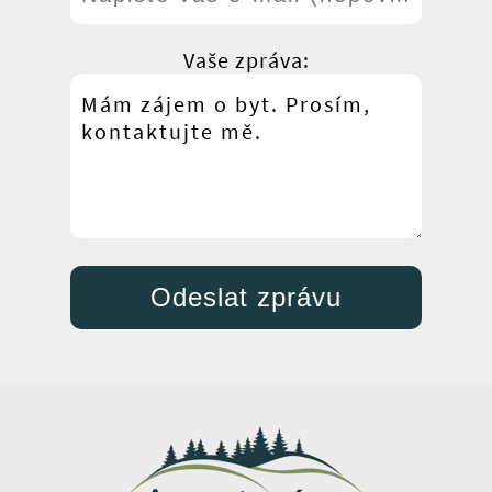
Vaše zpráva: