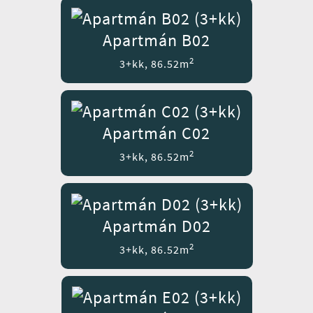
Apartmán B02
2
3+kk, 86.52m
Apartmán C02
2
3+kk, 86.52m
Apartmán D02
2
3+kk, 86.52m