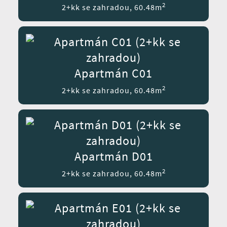
2
2+kk se zahradou, 60.48m
Apartmán C01
2
2+kk se zahradou, 60.48m
Apartmán D01
2
2+kk se zahradou, 60.48m